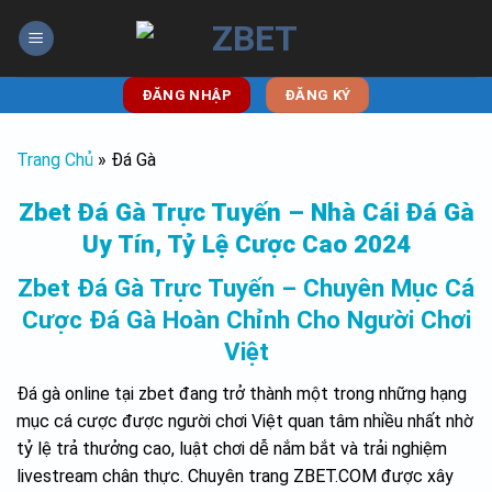
Skip
to
content
ĐĂNG NHẬP
ĐĂNG KÝ
Trang Chủ
»
Đá Gà
Zbet Đá Gà Trực Tuyến – Nhà Cái Đá Gà
Uy Tín, Tỷ Lệ Cược Cao 2024
Zbet Đá Gà Trực Tuyến – Chuyên Mục Cá
Cược Đá Gà Hoàn Chỉnh Cho Người Chơi
Việt
Đá gà online tại zbet đang trở thành một trong những hạng
mục cá cược được người chơi Việt quan tâm nhiều nhất nhờ
tỷ lệ trả thưởng cao, luật chơi dễ nắm bắt và trải nghiệm
livestream chân thực. Chuyên trang ZBET.COM được xây