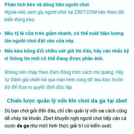
Phân tích kèo và dòng tiền người chơi
Ngoài việc xem gà, người chơi tại ZBET.COM nên theo dõi
biến động kèo:
Nếu tỷ lệ cửa trên giảm nhanh, có thể xuất hiện lượng
lớn người chơi đặt vào cửa này.
Nếu kèo bỗng đổi chiều sát giờ thi đấu, hãy cân nhắc kỹ
vì thông tin mới có thể đang được phản ánh.
Không nên chạy theo đám đông một cách mù quáng. Hãy
tự đánh giá chiến kê qua màn hình cùng dữ liệu kèo trước
đó để đưa ra quyết định độc lập.
Chiến lược quản lý vốn khi chơi da ga tại zbet
Dù bạn chơi giỏi đến đâu, chỉ cần quản lý vốn sai cách cũng
dễ cháy tài khoản. Zbet khuyến nghị người chơi tiếp cận cá
cược
da ga
như một hình thức giải trí có kiểm soát.