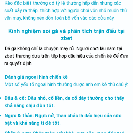
Kèo đặc biệt thường có tỷ lệ thưởng hấp dẫn nhưng xác
suất xảy ra thấp, thích hợp với người chơi vốn nhỏ muốn thử
vận may, không nên dồn toàn bộ vốn vào các cửa này.
Kinh nghiệm soi gà và phân tích trận đấu tại
zbet
Đá gà không chỉ là chuyện may rủi. Người chơi lâu năm tại
zbet thường dựa trên tập hợp dấu hiệu của chiến kê để đưa
ra quyết định.
Đánh giá ngoại hình chiến kê
Một số yếu tố ngoại hình thường được anh em kê thủ chú ý:
Đầu & cổ:
Đầu nhỏ, cổ liền, da cổ dày thường cho thấy
khả năng chịu đòn tốt.
Ngực & thân:
Ngực nở, thân chắc là dấu hiệu của sức
bật và khả năng tì đè tốt.