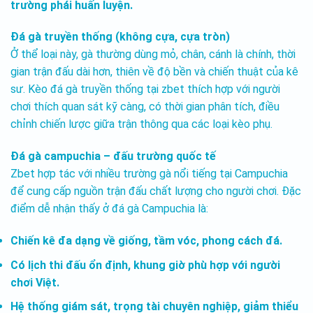
trường phái huấn luyện.
Đá gà truyền thống (không cựa, cựa tròn)
Ở thể loại này, gà thường dùng mỏ, chân, cánh là chính, thời
gian trận đấu dài hơn, thiên về độ bền và chiến thuật của kê
sư. Kèo đá gà truyền thống tại zbet thích hợp với người
chơi thích quan sát kỹ càng, có thời gian phân tích, điều
chỉnh chiến lược giữa trận thông qua các loại kèo phụ.
Đá gà campuchia – đấu trường quốc tế
Zbet hợp tác với nhiều trường gà nổi tiếng tại Campuchia
để cung cấp nguồn trận đấu chất lượng cho người chơi. Đặc
điểm dễ nhận thấy ở đá gà Campuchia là:
Chiến kê đa dạng về giống, tầm vóc, phong cách đá.
Có lịch thi đấu ổn định, khung giờ phù hợp với người
chơi Việt.
Hệ thống giám sát, trọng tài chuyên nghiệp, giảm thiểu