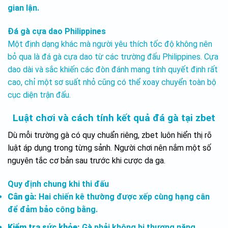
gian lận.
Đá gà cựa dao Philippines
Một định dạng khác mà người yêu thích tốc độ không nên
bỏ qua là đá gà cựa dao từ các trường đấu Philippines. Cựa
dao dài và sắc khiến các đòn đánh mang tính quyết định rất
cao, chỉ một sơ suất nhỏ cũng có thể xoay chuyển toàn bộ
cục diện trận đấu.
Luật chơi và cách tính kết quả đá gà tại zbet
Dù mỗi trường gà có quy chuẩn riêng, zbet luôn hiển thị rõ
luật áp dụng trong từng sảnh. Người chơi nên nắm một số
nguyên tắc cơ bản sau trước khi cược da ga.
Quy định chung khi thi đấu
Cân gà:
Hai chiến kê thường được xếp cùng hạng cân
để đảm bảo công bằng.
Kiểm tra sức khỏe:
Gà phải không bị thương nặng,